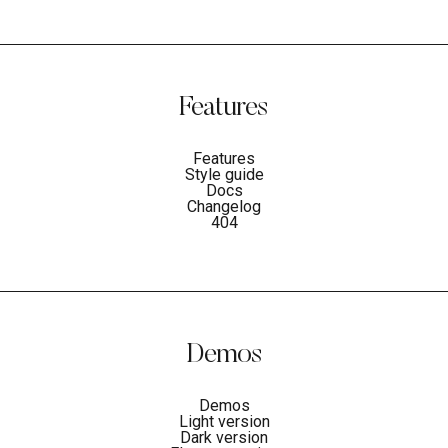
Features
Features
Style guide
Docs
Changelog
404
Demos
Demos
Light version
Dark version