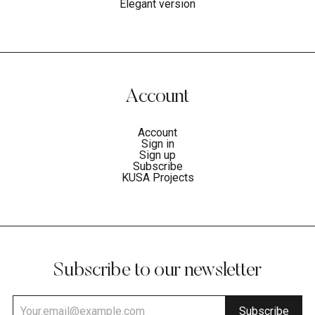
Elegant version
Account
Account
Sign in
Sign up
Subscribe
KUSA Projects
Subscribe to our newsletter
Subscribe