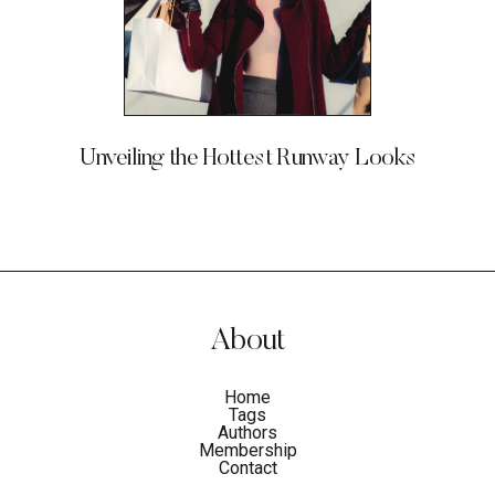
Unveiling the Hottest Runway Looks
About
Home
Tags
Authors
Membership
Contact