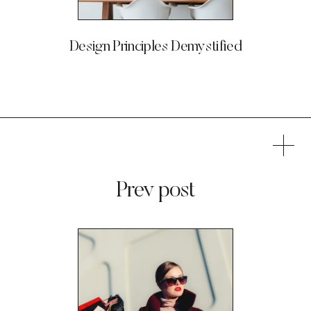
Design Principles Demystified
Prev post